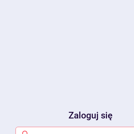
Zaloguj się